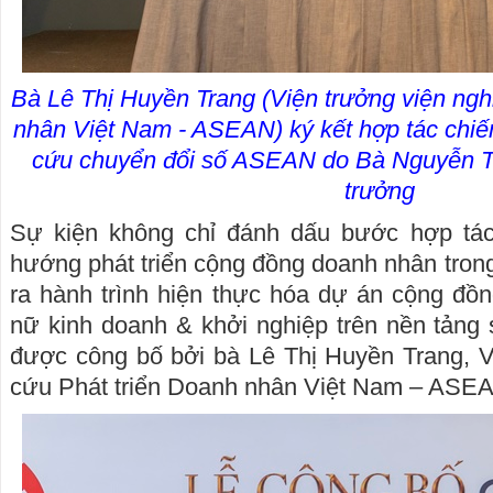
Bà Lê Thị Huyền Trang (Viện trưởng viện ngh
nhân Việt Nam - ASEAN) ký kết hợp tác chiế
cứu chuyển đổi số ASEAN do Bà Nguyễn Th
trưởng
Sự kiện không chỉ đánh dấu bước hợp tác
hướng phát triển cộng đồng doanh nhân trong
ra hành trình hiện thực hóa dự án cộng đồn
nữ kinh doanh & khởi nghiệp trên nền tảng 
được công bố bởi bà Lê Thị Huyền Trang, V
cứu Phát triển Doanh nhân Việt Nam – ASE