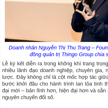
Doanh nhân Nguyễn Thị Thu Trang – Found
đồng quản trị Thingo Group chia s
Lễ ký kết diễn ra trong không khí trang trọ
nhiều lãnh đạo doanh nghiệp, chuyên gia, n
lược. Đây không chỉ là cột mốc hợp tác giữ
bước khởi đầu cho hành trình lan tỏa tinh 
đại mới – bản lĩnh hơn, hiện đại hơn và sẵn 
nguyên chuyển đổi số.