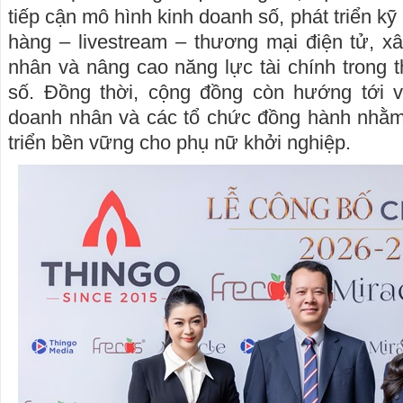
tiếp cận mô hình kinh doanh số, phát triển kỹ
hàng – livestream – thương mại điện tử, x
nhân và nâng cao năng lực tài chính trong t
số. Đồng thời, cộng đồng còn hướng tới vi
doanh nhân và các tổ chức đồng hành nhằm 
triển bền vững cho phụ nữ khởi nghiệp.