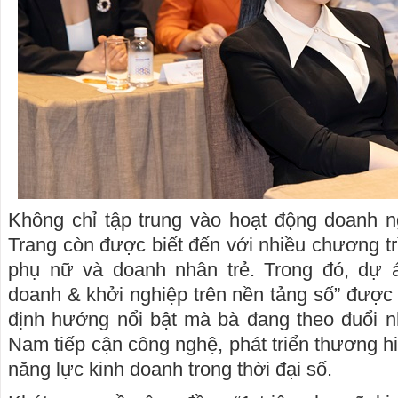
Không chỉ tập trung vào hoạt động doanh n
Trang còn được biết đến với nhiều chương t
phụ nữ và doanh nhân trẻ. Trong đó, dự á
doanh & khởi nghiệp trên nền tảng số” được
định hướng nổi bật mà bà đang theo đuổi n
Nam tiếp cận công nghệ, phát triển thương h
năng lực kinh doanh trong thời đại số.