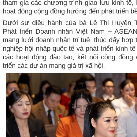
tham gia các chương trình giao lưu kinh tế,
hoạt động cộng đồng hướng đến phát triển b
Dưới sự điều hành của bà Lê Thị Huyền T
Phát triển Doanh nhân Việt Nam – ASEA
mạng lưới doanh nhân trí tuệ, thúc đẩy hợp 
nghiệp hội nhập quốc tế và phát triển kinh tế
các hoạt động đào tạo, kết nối cộng đồng 
triển các dự án mang giá trị xã hội.