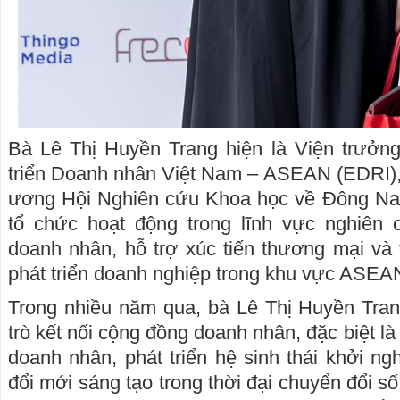
Bà Lê Thị Huyền Trang hiện là Viện trưởn
triển Doanh nhân Việt Nam – ASEAN (EDRI), 
ương Hội Nghiên cứu Khoa học về Đông Na
tổ chức hoạt động trong lĩnh vực nghiên 
doanh nhân, hỗ trợ xúc tiến thương mại và
phát triển doanh nghiệp trong khu vực ASEA
Trong nhiều năm qua, bà Lê Thị Huyền Tran
trò kết nối cộng đồng doanh nhân, đặc biệt là
doanh nhân, phát triển hệ sinh thái khởi ngh
đổi mới sáng tạo trong thời đại chuyển đổi 