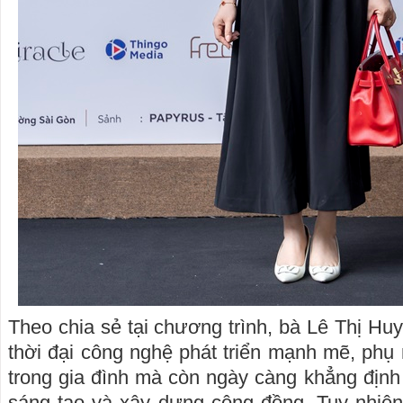
Theo chia sẻ tại chương trình, bà Lê Thị Hu
thời đại công nghệ phát triển mạnh mẽ, phụ 
trong gia đình mà còn ngày càng khẳng định 
sáng tạo và xây dựng cộng đồng. Tuy nhiên