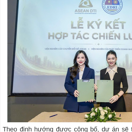
Theo định hướng được công bố, dự án sẽ t