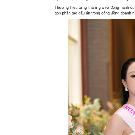
Thương hiệu từng tham gia và đồng hành cùng
góp phần tạo dấu ấn trong cộng đồng doanh n