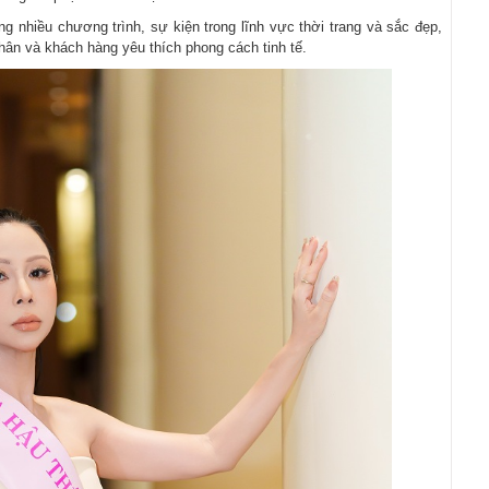
 nhiều chương trình, sự kiện trong lĩnh vực thời trang và sắc đẹp,
hân và khách hàng yêu thích phong cách tinh tế.