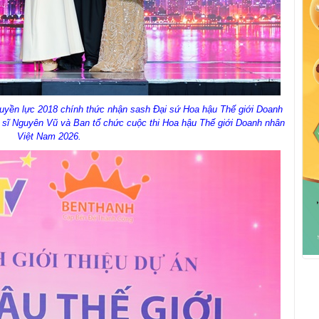
yền lực 2018 chính thức nhận sash Đại sứ Hoa hậu Thế giới Doanh
 sĩ Nguyên Vũ và Ban tổ chức cuộc thi Hoa hậu Thế giới Doanh nhân
Việt Nam 2026.