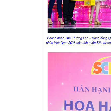
Doanh nhân Thái Hương Lan – Bông hồng Qu
nhân Việt Nam 2026 các tỉnh miền Bắc từ ca