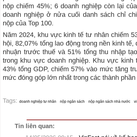
nộp chiếm 45%; 6 doanh nghiệp còn lại củ
doanh nghiệp ở nửa cuối danh sách chỉ c
nộp của Top 100.
Năm 2024, khu vực kinh tế tư nhân chiếm 5
hội, 82,07% tổng lao động trong nền kinh tế,
nhuận trước thuế và 51% tổng thu nhập tạo
trong khu vực doanh nghiệp. Khu vực kinh 
43% tổng GDP, chiếm 57% vào mức tăng tr
mức đóng góp lớn nhất trong các thành phần 
Tags:
doanh nghiệp tư nhân
nộp ngân sách
nộp ngân sách nhà nước
v
Tin liên quan: