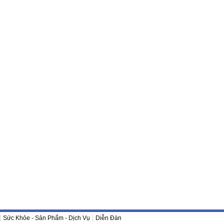
Sức Khỏe - Sản Phẩm - Dịch Vụ
Diễn Đàn