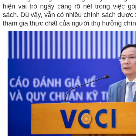
hiện vai trò ngày càng rõ nét trong việc g
sách. Dù vậy, vẫn có nhiều chính sách được 
tham gia thực chất của người thụ hưởng chí