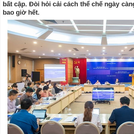
bất cập. Đòi hỏi cải cách thể chế ngày càn
bao giờ hết.