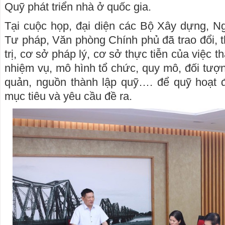
Quỹ phát triển nhà ở quốc gia.
Tại cuộc họp, đại diện các Bộ Xây dựng, 
Tư pháp, Văn phòng Chính phủ đã trao đổi, t
trị, cơ sở pháp lý, cơ sở thực tiễn của việc 
nhiệm vụ, mô hình tổ chức, quy mô, đối tượ
quản, nguồn thành lập quỹ…. để quỹ hoạt 
mục tiêu và yêu cầu đề ra.