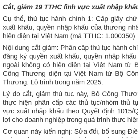
Cắt, giảm 19 TTHC lĩnh vực xuất nhập khẩ
Cụ thể, thủ tục hành chính 1: Cấp giấy ch
xuất khẩu, quyền nhập khẩu của thương nh
hiện diện tại Việt Nam (mã TTHC: 1.000350)
Nội dung cắt giảm: Phân cấp thủ tục hành ch
đăng ký quyền xuất khẩu, quyền nhập khẩ
ngoài không có hiện diện tại Việt Nam t
Công Thương diện tại Việt Nam từ Bộ C
Thương. Lộ trình trong năm 2025.
Lý do cắt, giảm thủ tục này, Bộ Công Thươ
thực hiện phân cấp các thủ tục/nhóm thủ tụ
vực xuất nhập khẩu theo Quyết định 1015/
lợi cho doanh nghiệp trong quá trình thực hiệ
Cơ quan này kiến nghị: Sửa đổi, bổ sung Điề