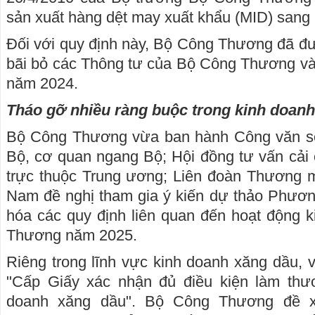
sản xuất hàng dệt may xuất khẩu (MID) sang
Đối với quy định này, Bộ Công Thương đã đ
bãi bỏ các Thông tư của Bộ Công Thương và
năm 2024.
Tháo gỡ nhiều ràng buộc trong kinh doan
Bộ Công Thương vừa ban hành Công văn s
Bộ, cơ quan ngang Bộ; Hội đồng tư vấn cải 
trực thuộc Trung ương; Liên đoàn Thương m
Nam đề nghị tham gia ý kiến dự thảo Phươn
hóa các quy định liên quan đến hoạt động 
Thương năm 2025.
Riêng trong lĩnh vực kinh doanh xăng dầu, v
"Cấp Giấy xác nhận đủ điều kiện làm thư
doanh xăng dầu". Bộ Công Thương đề xu