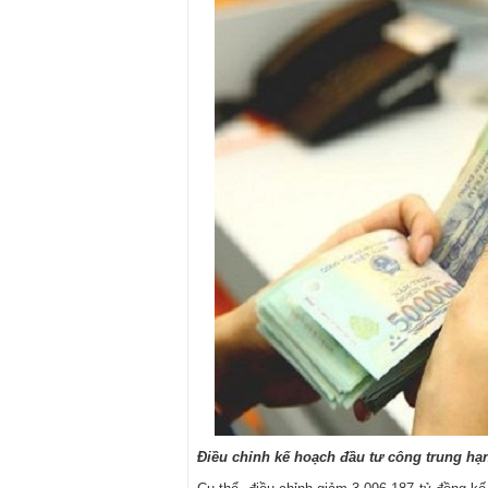
Điều chỉnh kế hoạch đầu tư công trung hạ