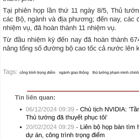
Tại phiên họp lần thứ 11 ngày 8/5, Thủ tướ
các Bộ, ngành và địa phương; đến nay, các đ
nhiệm vụ, đã hoàn thành 11 nhiệm vụ.
Từ đầu nhiệm kỳ đến nay đã hoàn thành 67
nâng tổng số đường bộ cao tốc cả nước lên 
Tags:
công trình trọng điểm
ngành giao thông
thủ tướng phạm minh chính
Tin liên quan:
06/12/2024 09:39
-
Chủ tịch NVIDIA: 'Tầ
Thủ tướng đã thuyết phục tôi'
20/02/2024 09:29
-
Liên bộ họp bàn tìm
dự án, công trình trọng điểm