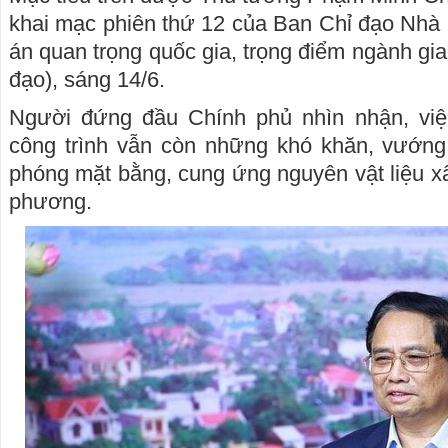
khai mạc phiên thứ 12 của Ban Chỉ đạo Nhà 
án quan trọng quốc gia, trọng điểm ngành gia
đạo), sáng 14/6.
Người đứng đầu Chính phủ nhìn nhận, việc
công trình vẫn còn những khó khăn, vướng
phóng mặt bằng, cung ứng nguyên vật liệu x
phương.