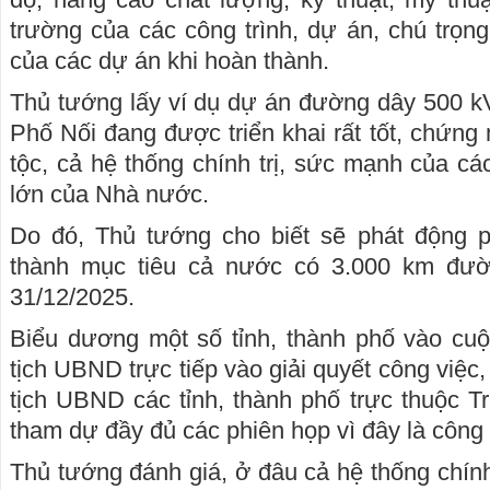
trường của các công trình, dự án, chú trọn
của các dự án khi hoàn thành.
Thủ tướng lấy ví dụ dự án đường dây 500 k
Phố Nối đang được triển khai rất tốt, chứn
tộc, cả hệ thống chính trị, sức mạnh của cá
lớn của Nhà nước.
Do đó, Thủ tướng cho biết sẽ phát động p
thành mục tiêu cả nước có 3.000 km đườ
31/12/2025.
Biểu dương một số tỉnh, thành phố vào cuộ
tịch UBND trực tiếp vào giải quyết công việ
tịch UBND các tỉnh, thành phố trực thuộc T
tham dự đầy đủ các phiên họp vì đây là công
Thủ tướng đánh giá, ở đâu cả hệ thống chính 