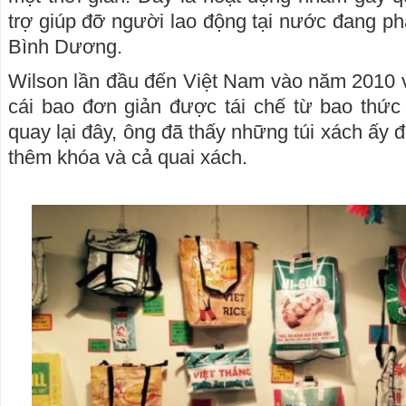
trợ giúp đỡ người lao động tại nước đang ph
Bình Dương.
Wilson lần đầu đến Việt Nam vào năm 2010 
cái bao đơn giản được tái chế từ bao thức
quay lại đây, ông đã thấy những túi xách ấy 
thêm khóa và cả quai xách.