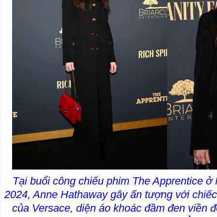
Tại buổi công chiếu phim The Apprentice ở
2024, Anne Hathaway gây ấn tượng với chiếc 
của Versace, diện áo khoác đầm đen viền đ