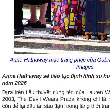
Anne Hathaway mặc trang phục của Gabri
Images
Anne Hathaway sẽ tiếp tục định hình xu hư
năm 2026
Dựa trên tiểu thuyết cùng tên của Lauren 
2003, The Devil Wears Prada không chỉ là 
còn để lại dấu ấn sâu đậm trong làng thời tra