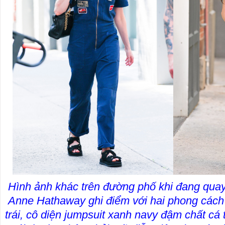
Hình ảnh khác trên đường phố khi đang quay
Anne Hathaway ghi điểm với hai phong cách s
trái, cô diện jumpsuit xanh navy đậm chất cá 