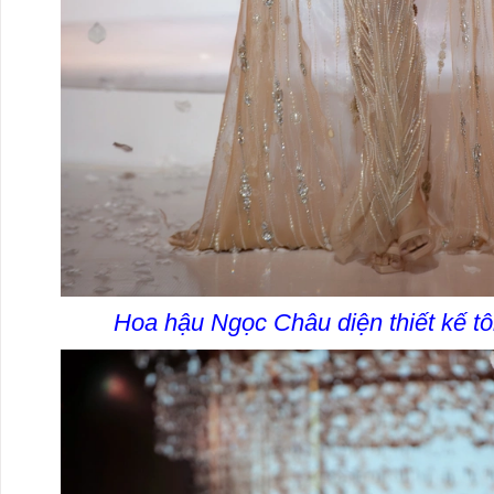
Hoa hậu Ngọc Châu diện thiết kế tô