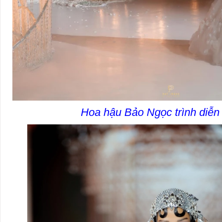
Hoa hậu Bảo Ngọc trình diễ