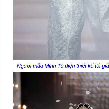
Người mẫu Minh Tú diện thiết kế tối g