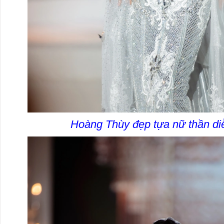
Hoàng Thùy đẹp tựa nữ thần di