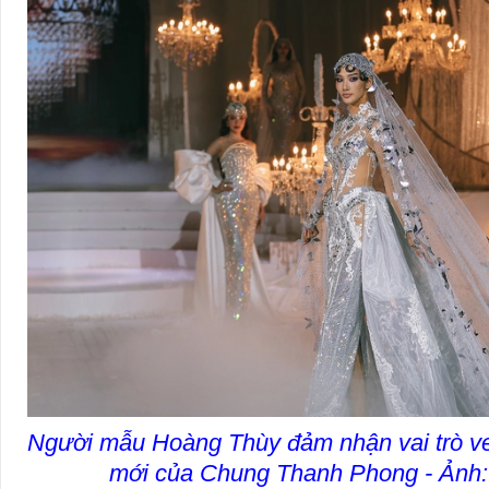
Người mẫu Hoàng Thùy đảm nhận vai trò ve
mới của Chung Thanh Phong - Ảnh