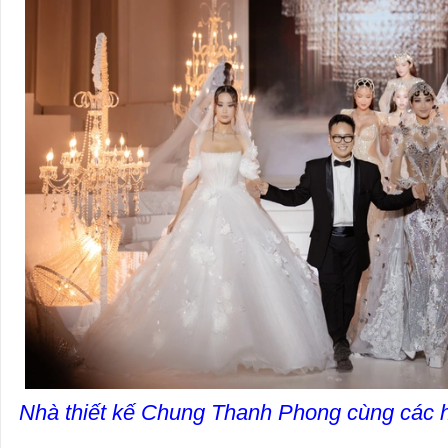
Nhà thiết kế Chung Thanh Phong cùng các h