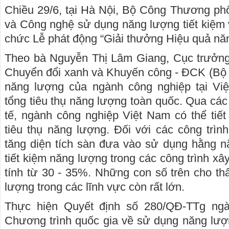
Chiều 29/6, tại Hà Nội, Bộ Công Thương ph
và Công nghệ sử dụng năng lượng tiết kiệm 
chức Lễ phát động “Giải thưởng Hiệu quả nă
Theo bà Nguyễn Thị Lâm Giang, Cục trưởng
Chuyển đổi xanh và Khuyến công - ĐCK (Bộ 
năng lượng của ngành công nghiệp tại V
tổng tiêu thụ năng lượng toàn quốc. Qua các
tế, ngành công nghiệp Việt Nam có thể tiế
tiêu thụ năng lượng. Đối với các công trình
tăng diện tích sàn đưa vào sử dụng hằng n
tiết kiệm năng lượng trong các công trình x
tính từ 30 - 35%. Những con số trên cho thấ
lượng trong các lĩnh vực còn rất lớn.
Thực hiện Quyết định số 280/QĐ-TTg ngà
Chương trình quốc gia về sử dụng năng lượn