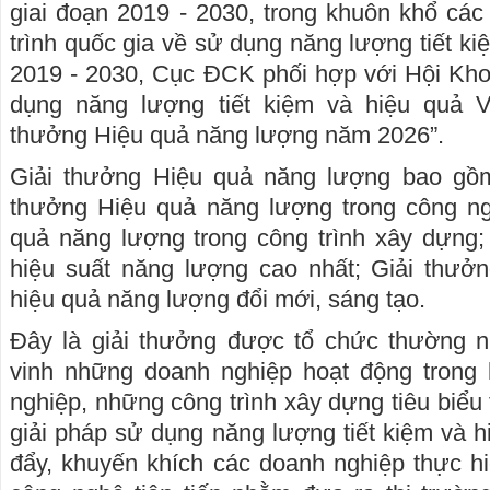
giai đoạn 2019 - 2030, trong khuôn khổ cá
trình quốc gia về sử dụng năng lượng tiết ki
2019 - 2030, Cục ĐCK phối hợp với Hội Kh
dụng năng lượng tiết kiệm và hiệu quả V
thưởng Hiệu quả năng lượng năm 2026”.
Giải thưởng Hiệu quả năng lượng bao gồm
thưởng Hiệu quả năng lượng trong công ng
quả năng lượng trong công trình xây dựng
hiệu suất năng lượng cao nhất; Giải thưở
hiệu quả năng lượng đổi mới, sáng tạo.
Đây là giải thưởng được tổ chức thường n
vinh những doanh nghiệp hoạt động trong 
nghiệp, những công trình xây dựng tiêu biểu 
giải pháp sử dụng năng lượng tiết kiệm và h
đẩy, khuyến khích các doanh nghiệp thực hi