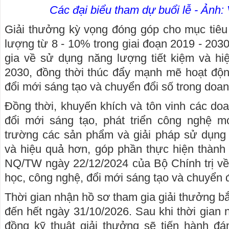
Các đại biểu tham dự buổi lễ - Ản
Giải thưởng kỳ vọng đóng góp cho mục tiêu
lượng từ 8 - 10% trong giai đoạn 2019 - 203
gia về sử dụng năng lượng tiết kiệm và hi
2030, đồng thời thúc đẩy mạnh mẽ hoạt độn
đổi mới sáng tạo và chuyển đổi số trong doan
Đồng thời, khuyến khích và tôn vinh các d
đổi mới sáng tạo, phát triển công nghệ m
trường các sản phẩm và giải pháp sử dụng
và hiệu quả hơn, góp phần thực hiện thành
NQ/TW ngày 22/12/2024 của Bộ Chính trị về 
học, công nghệ, đổi mới sáng tạo và chuyển đ
Thời gian nhận hồ sơ tham gia giải thưởng b
đến hết ngày 31/10/2026. Sau khi thời gian 
đồng kỹ thuật giải thưởng sẽ tiến hành đá