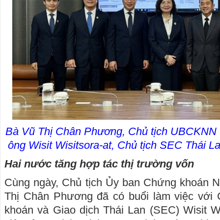
Bà Vũ Thị Chân Phương, Chủ tịch UBCKNN (t
ông Wisit Wisitsora-at, Chủ tịch SEC Thái La
Hai nước tăng hợp tác thị trường vốn
Cùng ngày, Chủ tịch Ủy ban Chứng khoán
Thị Chân Phương đã có buổi làm việc với
khoán và Giao dịch Thái Lan (SEC) Wisit Wis