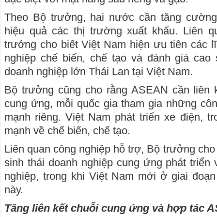
Theo Bộ trưởng, hai nước cần tăng cường
hiệu quả các thị trường xuất khẩu. Liên q
trưởng cho biết Việt Nam hiện ưu tiên các l
nghiệp chế biến, chế tạo và đánh giá cao 
doanh nghiệp lớn Thái Lan tại Việt Nam.
Bộ trưởng cũng cho rằng ASEAN cần liên k
cung ứng, mỗi quốc gia tham gia những côn
mạnh riêng. Việt Nam phát triển xe điện, tr
mạnh về chế biến, chế tạo.
Liên quan công nghiệp hỗ trợ, Bộ trưởng cho 
sinh thái doanh nghiệp cung ứng phát triển
nghiệp, trong khi Việt Nam mới ở giai đoạn 
này.
Tăng liên kết chuỗi cung ứng và hợp tác