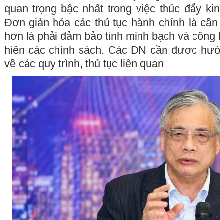
quan trọng bậc nhất trong việc thúc đẩy kin
Đơn giản hóa các thủ tục hành chính là cần 
hơn là phải đảm bảo tính minh bạch và công k
hiện các chính sách. Các DN cần được hướn
về các quy trình, thủ tục liên quan.