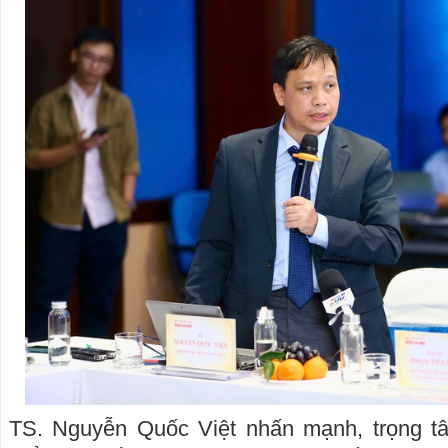
TS. Nguyễn Quốc Việt nhấn mạnh, trọng t