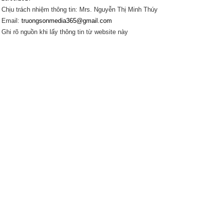
Chịu trách nhiệm thông tin: Mrs. Nguyễn Thị Minh Thúy
Email:
truongsonmedia365@gmail.com
Ghi rõ nguồn khi lấy thông tin từ website này