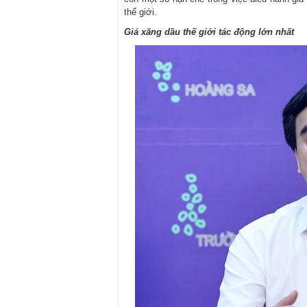
thế giới.
Giá xăng dầu thế giới tác động lớn nhất