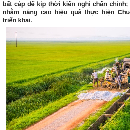
bất cập để kịp thời kiến nghị chấn chỉnh;
nhằm nâng cao hiệu quả thực hiện Ch
triển khai.