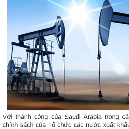
Với thành công của Saudi Arabia trong c
chính sách của Tổ chức các nước xuất kh