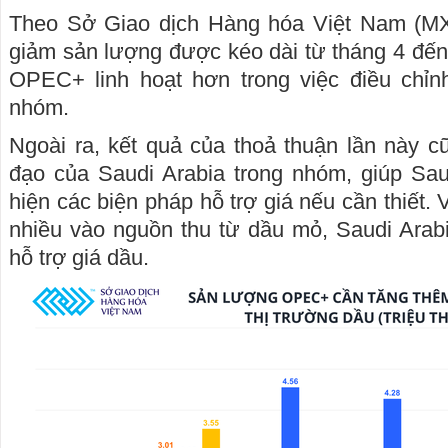
Theo Sở Giao dịch Hàng hóa Việt Nam (MXV
giảm sản lượng được kéo dài từ tháng 4 đế
OPEC+ linh hoạt hơn trong việc điều chỉ
nhóm.
Ngoài ra, kết quả của thoả thuận lần này cũ
đạo của Saudi Arabia trong nhóm, giúp Sau
hiện các biện pháp hỗ trợ giá nếu cần thiết.
nhiều vào nguồn thu từ dầu mỏ, Saudi Arab
hỗ trợ giá dầu.