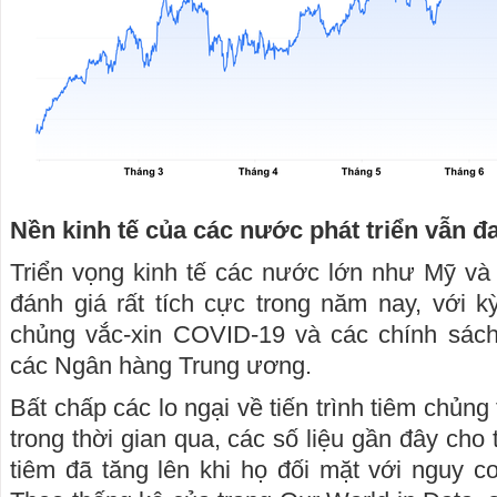
Nền kinh tế của các nước phát triển vẫn đ
Triển vọng kinh tế các nước lớn như Mỹ v
đánh giá rất tích cực trong năm nay, với k
chủng vắc-xin COVID-19 và các chính sách
các Ngân hàng Trung ương.
Bất chấp các lo ngại về tiến trình tiêm chủng
trong thời gian qua, các số liệu gần đây cho
tiêm đã tăng lên khi họ đối mặt với nguy cơ