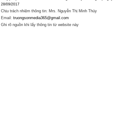
28/09/2017
Chịu trách nhiệm thông tin: Mrs. Nguyễn Thị Minh Thúy
Email:
truongsonmedia365@gmail.com
Ghi rõ nguồn khi lấy thông tin từ website này