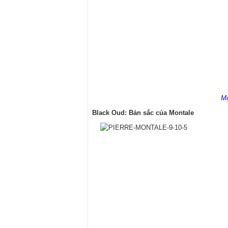
Mo
Black Oud: Bản sắc của Montale