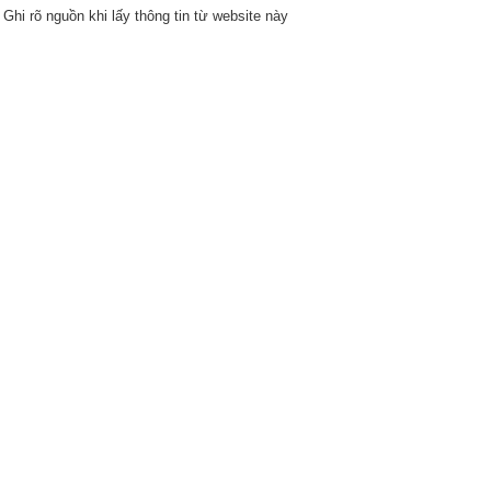
Ghi rõ nguồn khi lấy thông tin từ website này