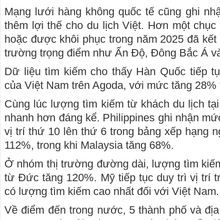
Mạng lưới hàng không quốc tế cũng ghi nh
thêm lợi thế cho du lịch Việt. Hơn một chụ
hoặc được khôi phục trong năm 2025 đã kết n
trường trọng điểm như Ấn Độ, Đông Bắc Á v
Dữ liệu tìm kiếm cho thấy Hàn Quốc tiếp tục
của Việt Nam trên Agoda, với mức tăng 28% 
Cùng lúc lượng tìm kiếm từ khách du lịch tạ
nhanh hơn đáng kể. Philippines ghi nhận m
vị trí thứ 10 lên thứ 6 trong bảng xếp hạng
112%, trong khi Malaysia tăng 68%.
Ở nhóm thị trường đường dài, lượng tìm ki
từ Đức tăng 120%. Mỹ tiếp tục duy trì vị trí 
có lượng tìm kiếm cao nhất đối với Việt Nam.
Về điểm đến trong nước, 5 thành phố và đ