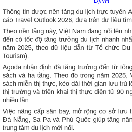
ĐỊNH
Thông tin được nền tảng du lịch trực tuyến 
cáo Travel Outlook 2026, dựa trên dữ liệu tìm
Theo nền tảng này, Việt Nam đang nổi lên n
đến có tốc độ tăng trưởng du lịch nhanh nhấ
năm 2025, theo dữ liệu dẫn từ Tổ chức Du 
Tourism).
Agoda nhận định đà tăng trưởng đến từ tổng
sách và hạ tầng. Theo đó trong năm 2025,
sách miễn thị thực, kéo dài thời gian lưu trú 
thị trường và triển khai thị thực điện tử 90
nhiều lần.
Việc nâng cấp sân bay, mở rộng cơ sở lưu t
Đà Nẵng, Sa Pa và Phú Quốc giúp tăng năng
trung tâm du lịch mới nổi.