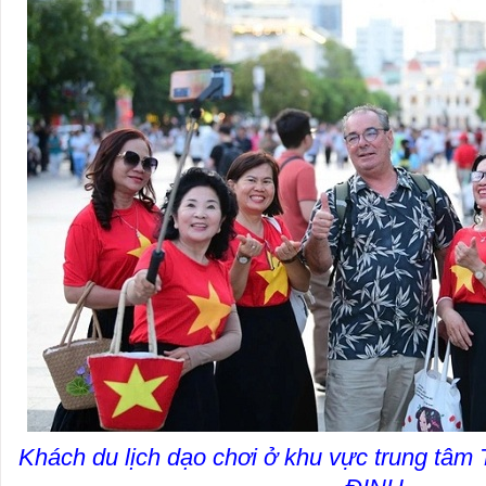
Khách du lịch dạo chơi ở khu vực trung t