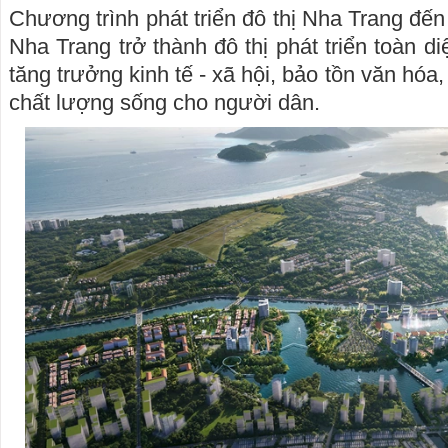
Chương trình phát triển đô thị Nha Trang đế
Nha Trang trở thành đô thị phát triển toàn di
tăng trưởng kinh tế - xã hội, bảo tồn văn hóa
chất lượng sống cho người dân.