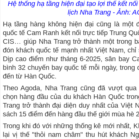
Hệ thống hạ tầng hiện đại tạo lợi thế kết nố
lịch Nha Trang - Ảnh: 
Hạ tầng hàng không hiện đại cũng là một 
quốc tế Cam Ranh kết nối trực tiếp Trung Q
CIS… giúp Nha Trang trở thành một trong b
đón khách quốc tế mạnh nhất Việt Nam, chỉ
Dịp cao điểm như tháng 6-2025, sân bay C
bình 32 chuyến bay quốc tế mỗi ngày, trong
đến từ Hàn Quốc.
Theo Agoda, Nha Trang cũng đã vượt qua 
chọn hàng đầu của du khách Hàn Quốc tro
Trang trở thành đại diện duy nhất của Việt
sách 15 điểm đến hàng đầu thế giới mùa hè 
Trong khi đó với những thống kê mới nhất, 
lại vị thế "thỏi nam châm" thu hút khách Ng