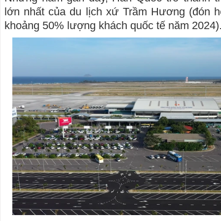
lớn nhất của du lịch xứ Trầm Hương (đón hơ
khoảng 50% lượng khách quốc tế năm 2024)