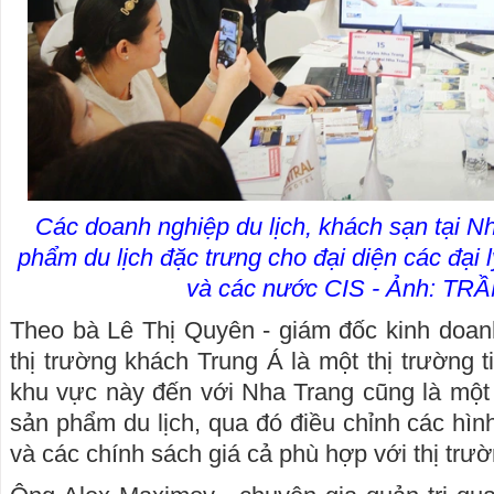
Các doanh nghiệp du lịch, khách sạn tại Nh
phẩm du lịch đặc trưng cho đại diện các đại l
và các nước CIS - Ảnh: TR
Theo bà Lê Thị Quyên - giám đốc kinh doanh
thị trường khách Trung Á là một thị trường 
khu vực này đến với Nha Trang cũng là một
sản phẩm du lịch, qua đó điều chỉnh các hìn
và các chính sách giá cả phù hợp với thị trư