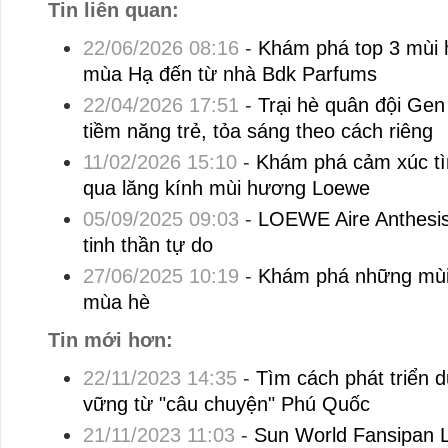
Tin liên quan:
22/06/2026 08:16
-
Khám phá top 3 mùi 
mùa Hạ đến từ nhà Bdk Parfums
22/04/2026 17:51
-
Trại hè quân đội Gen
tiềm năng trẻ, tỏa sáng theo cách riêng
11/02/2026 15:10
-
Khám phá cảm xúc tì
qua lăng kính mùi hương Loewe
05/09/2025 09:03
-
LOEWE Aire Anthesis 
tinh thần tự do
27/06/2025 10:19
-
Khám phá những mùi
mùa hè
Tin mới hơn:
22/11/2023 14:35
-
Tìm cách phát triển d
vững từ "câu chuyện" Phú Quốc
21/11/2023 11:03
-
Sun World Fansipan 