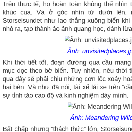
Trên thực tế, họ hoàn toàn không thể nhìn
khúc cua. Và ở góc nhìn từ dưới lên, 
Storseisundet như lao thẳng xuống biển kh
nhô ra, tạo thành ảo ảnh quang học, đánh lừa 
Ảnh: unvisitedplaces.j
Khi thời tiết tốt, đoạn đường qua cầu man
mục dọc theo bờ biển. Tuy nhiên, nếu thời t
qua đây sẽ phải chịu những cơn lốc xoáy ho
hai bên. Và như đã nói, tài xế lái xe trên “c
sự tỉnh táo cao độ và kinh nghiệm dày mình.
Ảnh: Meandering Wil
Bất chấp những “thách thức” lớn, Storseisun