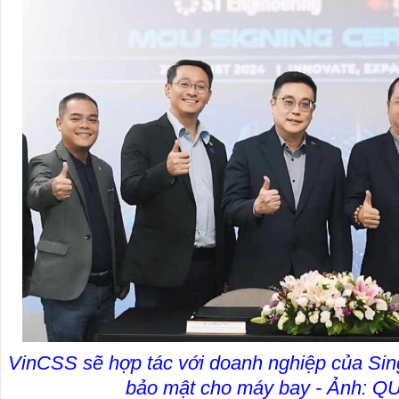
VinCSS sẽ hợp tác với doanh nghiệp của Sin
bảo mật cho máy bay - Ảnh: 