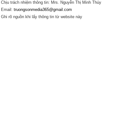
Chịu trách nhiệm thông tin: Mrs. Nguyễn Thị Minh Thúy
Email:
truongsonmedia365@gmail.com
Ghi rõ nguồn khi lấy thông tin từ website này