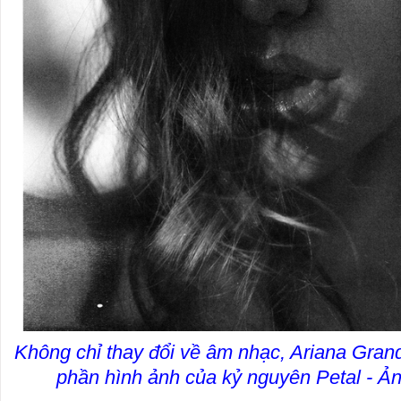
Không chỉ thay đổi về âm nhạc, Ariana Gran
phần hình ảnh của kỷ nguyên Petal - Ản